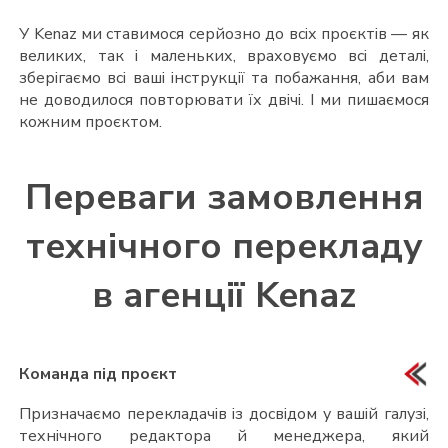
У Kenaz ми ставимося серйозно до всіх проєктів — як
великих, так і маленьких, враховуємо всі деталі,
зберігаємо всі ваші інструкції та побажання, аби вам
не доводилося повторювати їх двічі. І ми пишаємося
кожним проєктом.
Переваги замовлення
технічного перекладу
в агенції Kenaz
Команда під проєкт
Призначаємо перекладачів із досвідом у вашій галузі,
технічного редактора й менеджера, який