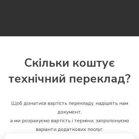
Скільки коштує
технічний переклад?
Щоб дізнатися вартість перекладу, надішліть нам
документ,
а ми розрахуємо вартість і терміни, запропонуємо
варіанти додаткових послуг.