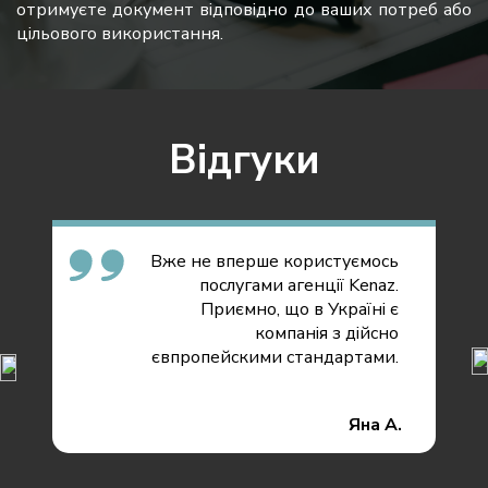
отримуєте документ відповідно до ваших потреб або
цільового використання.
Відгуки
Вже не вперше користуємось
послугами агенції Kenaz.
Приємно, що в Україні є
компанія з дійсно
євпропейскими стандартами.
Яна А.