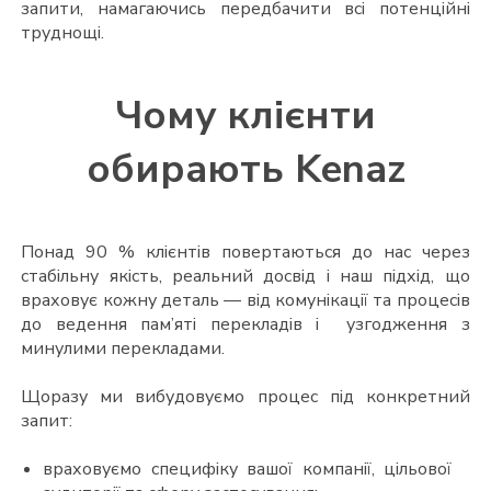
запити, намагаючись передбачити всі потенційні
труднощі.
Чому клієнти
обирають Kenaz
Понад 90 % клієнтів повертаються до нас через
стабільну якість, реальний досвід і наш підхід, що
враховує кожну деталь — від комунікації та процесів
до ведення пам’яті перекладів і узгодження з
минулими перекладами.
Щоразу ми вибудовуємо процес під конкретний
запит:
враховуємо специфіку вашої компанії, цільової