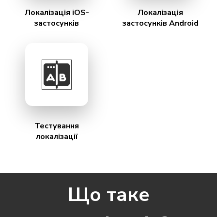
Локалізація iOS-
Локалізація
застосунків
застосунків Android
Тестування
локалізації
Що таке