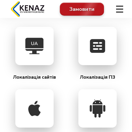
Замовити
Локалізація сайтів
Локалізація ПЗ