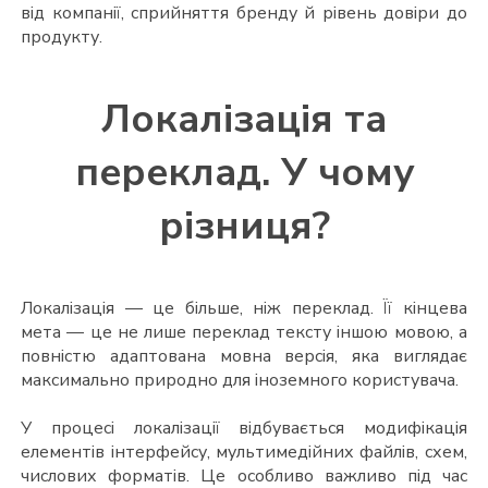
від компанії, сприйняття бренду й рівень довіри до
продукту.
Локалізація та
переклад. У чому
різниця?
Локалізація — це більше, ніж переклад. Її кінцева
мета — це не лише переклад тексту іншою мовою, а
повністю адаптована мовна версія, яка виглядає
максимально природно для іноземного користувача.
У процесі локалізації відбувається модифікація
елементів інтерфейсу, мультимедійних файлів, схем,
числових форматів. Це особливо важливо під час