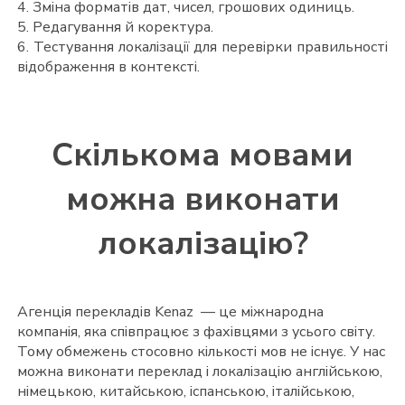
4. Зміна форматів дат, чисел, грошових одиниць.
5. Редагування й коректура.
6. Тестування локалізації для перевірки правильності
відображення в контексті.
Скількома мовами
можна виконати
локалізацію?
Агенція перекладів Kenaz — це міжнародна
компанія, яка співпрацює з фахівцями з усього світу.
Тому обмежень стосовно кількості мов не існує. У нас
можна виконати переклад і локалізацію англійською,
німецькою, китайською, іспанською, італійською,