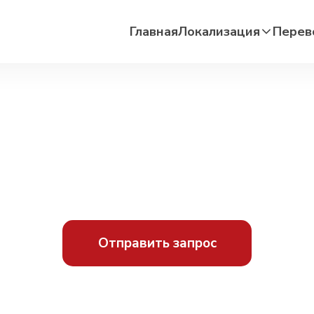
Главная
Локализация
Перев
Отправить запрос