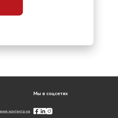
Мы в соцсетях
ание контента на