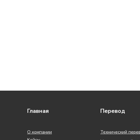
Главная
Перевод
О компании
Технический пере
Кейсы