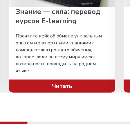
Знание — сила: перевод
курсов E-learning
Прочтите кейс об обмене уникальным
опытом и экспертными знаниями с
помощью электронного обучения,
которое люди по всему миру имеют
возможность проходить на родном
языке.
Читать