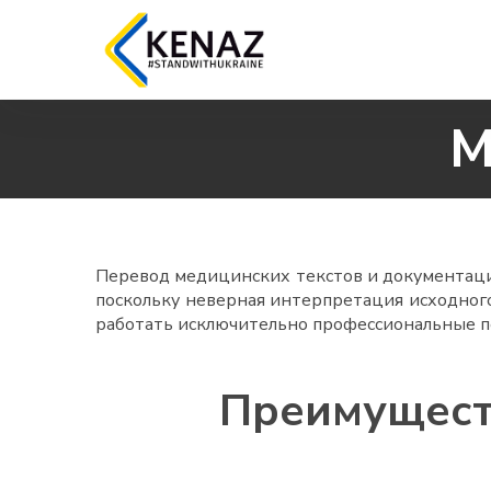
М
Перевод медицинских текстов и документации
поскольку неверная интерпретация исходног
работать исключительно профессиональные п
Преимущест