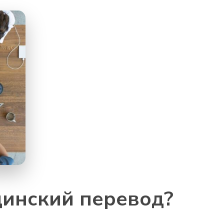
инский перевод?