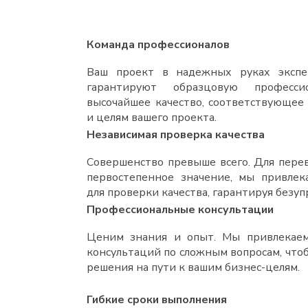
Команда профессионалов
Ваш проект в надежных руках экспе
гарантируют образцовую професс
высочайшее качество, соответствующее
и целям вашего проекта.
Независимая проверка качества
Совершенство превыше всего. Для перев
первостепенное значение, мы привлек
для проверки качества, гарантируя безуп
Профессиональные консультации
Ценим знания и опыт. Мы привлекаем
консультаций по сложным вопросам, чт
решения на пути к вашим бизнес-целям.
Гибкие сроки выполнения