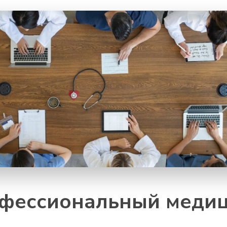
офессиональный медиц