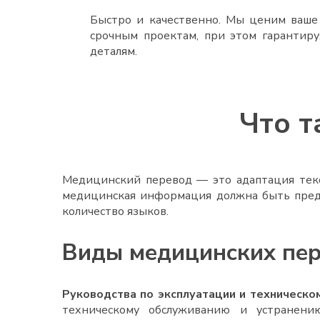
Быстро и качественно. Мы ценим ваше 
срочным проектам, при этом гарантиру
деталям.
Что т
Медицинский перевод — это
адаптация тек
медицинская информация должна быть предст
количество языков.
Виды медицинских пер
Руководства по эксплуатации и техническо
техническому обслуживанию и устранени