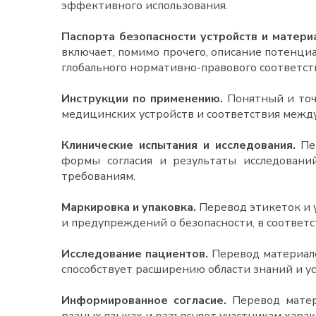
эффективного использования.
Паспорта безопасности устройств и матери
включает, помимо прочего, описание потенц
глобального нормативно-правового соответст
Инструкции по применению.
Понятный и точ
медицинских устройств и соответствия межд
Клинические испытания и исследования.
Пер
формы согласия и результаты исследовани
требованиям.
Маркировка и упаковка.
Перевод этикеток и 
и предупреждений о безопасности, в соответ
Исследование пациентов.
Перевод материалов
способствует расширению области знаний и у
Информированное согласие.
Перевод матер