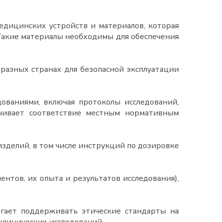
дицинских устройств и материалов, которая
Такие материалы необходимы для обеспечения
азных странах для безопасной эксплуатации
ованиями, включая протоколы исследований,
ечивает соответствие местным нормативным
зделий, в том числе инструкций по дозировке
нтов, их опыта и результатов исследования),
гает поддерживать этические стандарты на