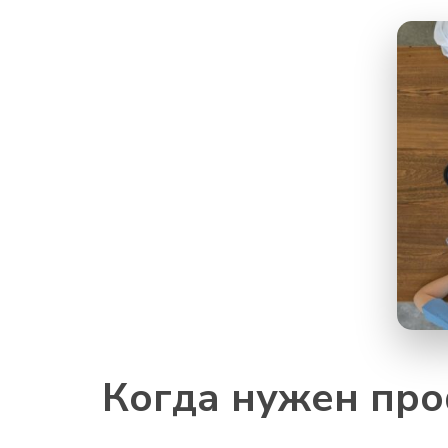
Когда нужен пр