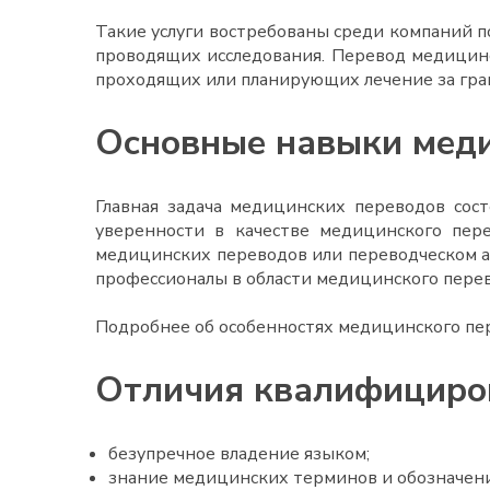
Такие услуги востребованы среди компаний п
проводящих исследования.
Перевод медицин
проходящих или планирующих лечение за гра
Основные навыки меди
Главная задача медицинских переводов сост
уверенности в качестве медицинского пер
медицинских переводов
или переводческом 
профессионалы в области медицинского пере
Подробнее об особенностях медицинского пе
Отличия квалифициро
безупречное владение языком;
знание медицинских терминов и обозначени