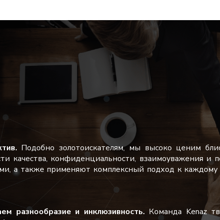
тив.
Подобно золотоискателям, мы высоко ценим бли
сти качества, конфиденциальности, взаимоуважения и 
ми, а также применяют комплексный подход к каждому 
ем разнообразие и инклюзивность.
Команда Kenaz тв