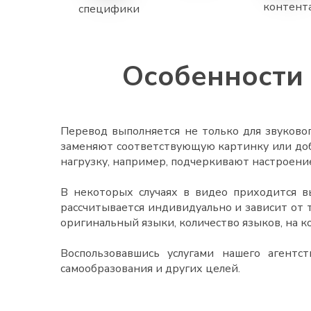
контент
специфики
Особенности 
Перевод выполняется не только для звуково
заменяют соответствующую картинку или доба
нагрузку, например, подчеркивают настроени
В некоторых случаях в видео приходится в
рассчитывается индивидуально и зависит от 
оригинальный языки, количество языков, на 
Воспользовавшись услугами нашего агентс
самообразования и других целей.