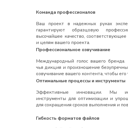
Команда профессионалов
Ваш проект в надежных руках экспе
гарантируют образцовую професс
высочайшее качество, соответствующее
и целям вашего проекта.
Профессиональное озвучивание
Международный голос вашего бренда. 
чья дикция и произношение безупречны,
озвучивание вашего контента, чтобы его 
Оптимальные процессы и инструменты
Эффективные инновации. Мы исп
инструменты для оптимизации и упрощ
для сокращения сроков выполнения и пов
Гибкость форматов файлов