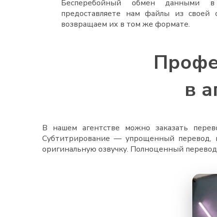
Бесперебойный обмен данными 
предоставляете нам файлы из своей
возвращаем их в том же формате.
Профе
в а
В нашем агентстве можно заказать перев
Субтитрирование — упрощенный перевод, к
оригинальную озвучку. Полноценный перевод 