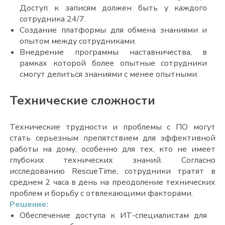
Доступ к записям должен быть у каждого
сотрудника 24/7.
Создание платформы для обмена знаниями и
опытом между сотрудниками.
Внедрение программы наставничества, в
рамках которой более опытные сотрудники
смогут делиться знаниями с менее опытными.
Технические сложности
Технические трудности и проблемы с ПО могут
стать серьезным препятствием для эффективной
работы на дому, особенно для тех, кто не имеет
глубоких технических знаний. Согласно
исследованию RescueTime, сотрудники тратят в
среднем 2 часа в день на преодоление технических
проблем и борьбу с отвлекающими факторами.
Решение:
Обеспечение доступа к ИТ-специалистам для