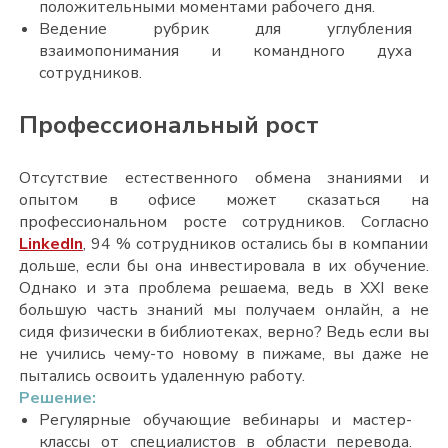
положительными моментами рабочего дня.
Ведение рубрик для углубления
взаимопонимания и командного духа
сотрудников
.
Профессиональный рост
Отсутствие естественного обмена знаниями и
опытом в офисе может сказаться на
профессиональном росте сотрудников. Согласно
LinkedIn
, 94 % сотрудников остались бы в компании
дольше, если бы она инвестировала в их обучение.
Однако и эта проблема решаема, ведь в ХХI веке
большую часть знаний мы получаем онлайн, а не
сидя физически в библиотеках, верно? Ведь если вы
не учились чему-то новому в пижаме, вы даже не
пытались освоить удаленную работу.
Решение:
Регулярные обучающие вебинары и мастер-
классы от специалистов в области перевода.