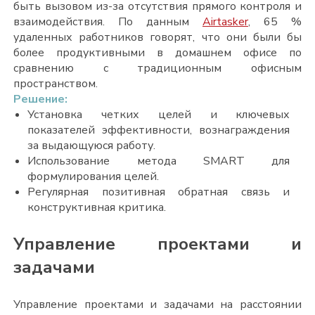
быть вызовом из-за отсутствия прямого контроля и
взаимодействия. По данным
Airtasker
, 65 %
удаленных работников говорят, что они были бы
более продуктивными в домашнем офисе по
сравнению с традиционным офисным
пространством.
Решение:
Установка четких целей и ключевых
показателей эффективности, вознаграждения
за выдающуюся работу.
Использование метода SMART для
формулирования целей.
Регулярная позитивная обратная связь и
конструктивная критика.
Управление проектами и
задачами
Управление проектами и задачами на расстоянии