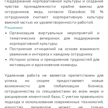
Поддержание корпоративной культуры и создание
чувства принадлежности крайне важны для
сотрудников, ведь, согласно Glassdoor, 56 %
сотрудников считают корпоративную культуру
важной частью их удовлетворенности работой.
Решение:
Организация виртуальных мероприятий и
тематических вечеринок для поддержания
корпоративной культуры.
Построение отношений на основе взаимного
уважения и интереса к каждому сотруднику.
Истории успеха и преодоления трудностей для
мотивации и вдохновения команды.
Удаленная работа не является препятствием для
успеха, но скорее предоставляет новые
возможности для глобализации бизнеса,
сотрудничества со специалистами во всем мире и
расширения клиентской базы. С учетом правильного
подхода и использования современных технологий,
агентство переводов может не только