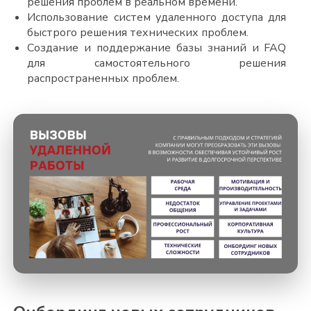
решения проблем в реальном времени.
Использование систем удаленного доступа для
быстрого решения технических проблем.
Создание и поддержание базы знаний и FAQ
для самостоятельного решения
распространенных проблем.