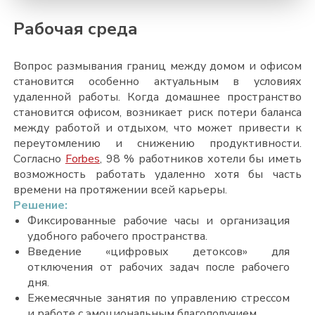
Рабочая среда
Вопрос размывания границ между домом и офисом
становится особенно актуальным в условиях
удаленной работы. Когда домашнее пространство
становится офисом, возникает риск потери баланса
между работой и отдыхом, что может привести к
переутомлению и снижению продуктивности.
Согласно
Forbes
, 98 % работников хотели бы иметь
возможность работать удаленно хотя бы часть
времени на протяжении всей карьеры.
Решение:
Фиксированные рабочие часы и организация
удобного рабочего пространства.
Введение
«
цифровых детоксов
»
для
отключения от рабочих задач после рабочего
дня.
Ежемесячные занятия по управлению стрессом
и работе с эмоциональным благополучием.