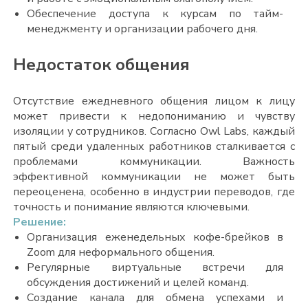
Обеспечение доступа к курсам по тайм-
менеджменту и организации рабочего дня.
Недостаток общения
Отсутствие ежедневного общения лицом к лицу
может привести к недопониманию и чувству
изоляции у сотрудников. Согласно
Owl Labs
, каждый
пятый среди удаленных работников сталкивается с
проблемами коммуникации. Важность
эффективной коммуникации не может быть
переоценена, особенно в индустрии переводов, где
точность и понимание являются ключевыми.
Решение:
Организация еженедельных кофе-брейков в
Zoom для неформального общения.
Регулярные виртуальные встречи для
обсуждения достижений и целей команд.
Создание канала для обмена успехами и