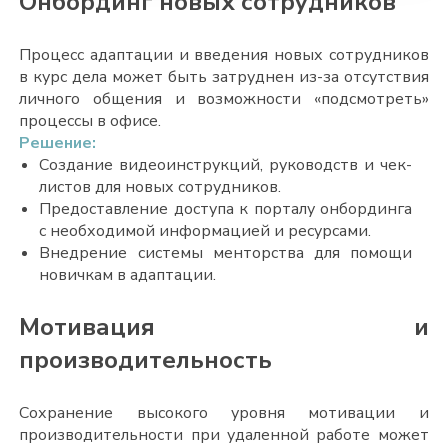
Онбординг новых сотрудников
Процесс адаптации и введения новых сотрудников
в курс дела может быть затруднен из-за отсутствия
личного общения и возможности «подсмотреть
»
процессы в офисе.
Решение:
Создание видеоинструкций, руководств и чек-
листов для новых сотрудников.
Предоставление доступа к порталу онбординга
с необходимой информацией и ресурсами.
Внедрение системы менторства для помощи
новичкам в адаптации.
Мотивация и
производительность
Сохранение высокого уровня мотивации и
производительности при удаленной работе может