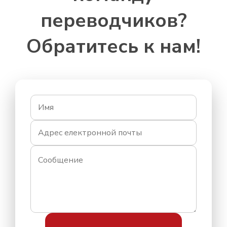
переводчиков?
Обратитесь к нам!