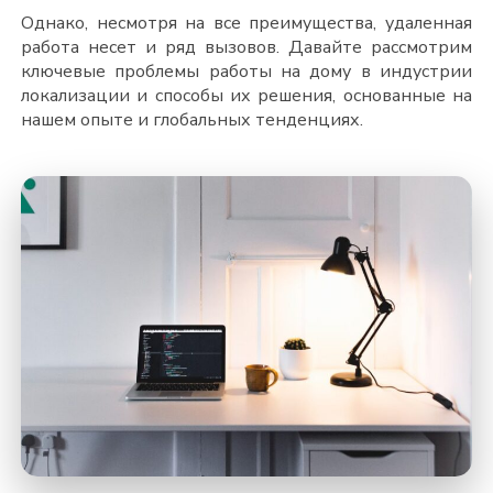
Однако, несмотря на все преимущества, удаленная
работа несет и ряд вызовов. Давайте рассмотрим
ключевые проблемы работы на дому в индустрии
локализации и способы их решения, основанные на
нашем опыте и глобальных тенденциях.