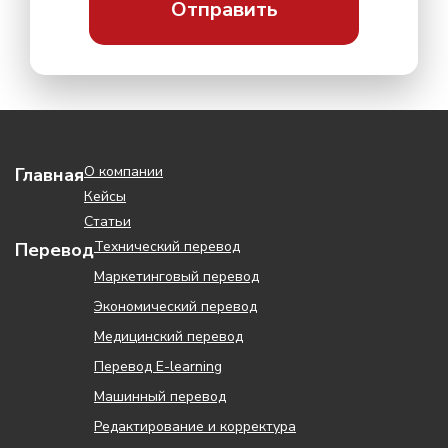
О компании
Главная
Кейсы
Статьи
Технический перевод
Перевод
Маркетинговый перевод
Экономический перевод
Медицинский перевод
Перевод Е-learning
Машинный перевод
Редактирование и корректура