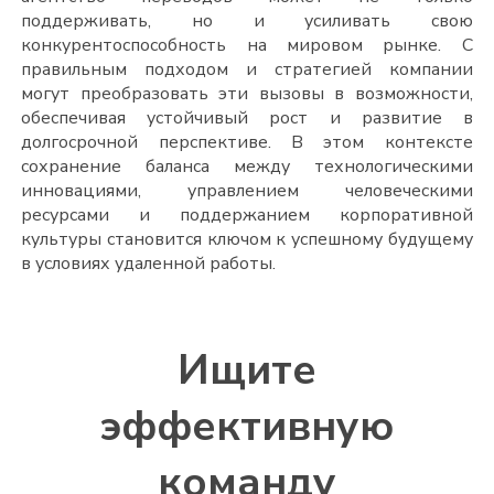
поддерживать, но и усиливать свою
конкурентоспособность на мировом рынке. С
правильным подходом и стратегией компании
могут преобразовать эти вызовы в возможности,
обеспечивая устойчивый рост и развитие в
долгосрочной перспективе. В этом контексте
сохранение баланса между технологическими
инновациями, управлением человеческими
ресурсами и поддержанием корпоративной
культуры становится ключом к успешному будущему
в условиях удаленной работы.
Ищите
эффективную
команду