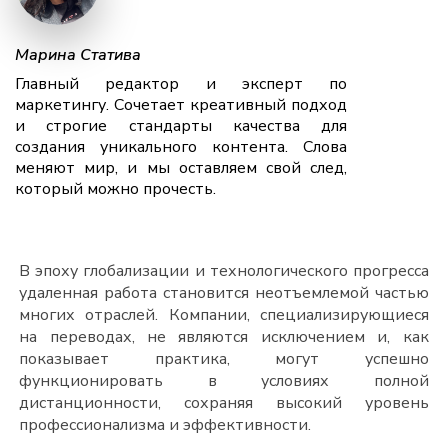
Марина Статива
Главный редактор и эксперт по
маркетингу. Сочетает креативный подход
и строгие стандарты качества для
создания уникального контента. Слова
меняют мир, и мы оставляем свой след,
который можно прочесть.
В эпоху глобализации и технологического прогресса
удаленная работа становится неотъемлемой частью
многих отраслей. Компании, специализирующиеся
на переводах, не являются исключением и, как
показывает практика, могут успешно
функционировать в условиях полной
дистанционности, сохраняя высокий уровень
профессионализма и эффективности.