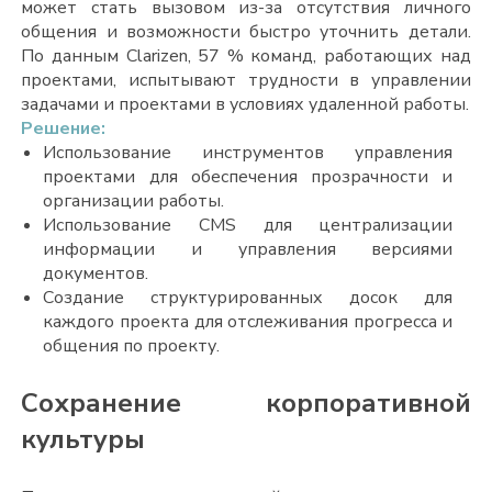
может стать вызовом из-за отсутствия личного
общения и возможности быстро уточнить детали.
По данным Clarizen, 57 % команд, работающих над
проектами, испытывают трудности в управлении
задачами и проектами в условиях удаленной работы.
Решение:
Использование инструментов управления
проектами для обеспечения прозрачности и
организации работы.
Использование CMS для централизации
информации и управления версиями
документов.
Создание структурированных досок для
каждого проекта для отслеживания прогресса и
общения по проекту.
Сохранение корпоративной
культуры