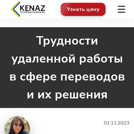
Узнать цену
Трудности
удаленной работы
в сфере переводов
и их решения
01.11.2023